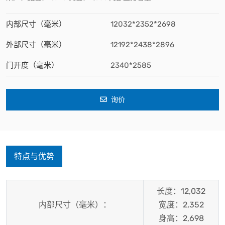
内部尺寸（毫米）
12032*2352*2698
外部尺寸（毫米）
12192*2438*2896
门开度（毫米）
2340*2585
询价
特点与优势
长度：12,032
内部尺寸（毫米）：
宽度：2,352
身高：2,698