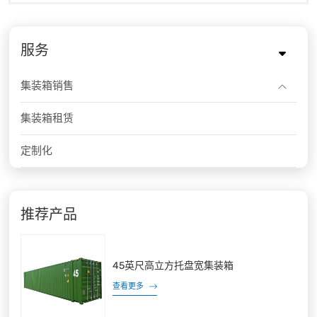
服务
集装箱销售
集装箱租赁
定制化
推荐产品
45英尺高立方托盘宽集装箱
查看更多