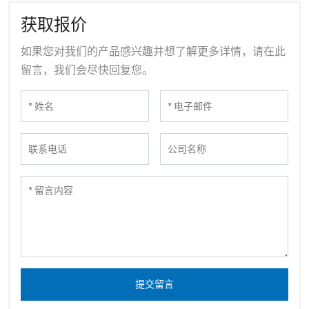
获取报价
如果您对我们的产品感兴趣并想了解更多详情，请在此
留言，我们会尽快回复您。
提交留言