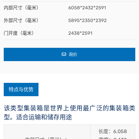
内部尺寸（毫米）
6058*2432*2591
外部尺寸（毫米）
5895*2350*2392
门开度（毫米）
2438*2591
询价
特点与优势
该类型集装箱是世界上使用最广泛的集装箱类
型。适合运输和储存用途
长度：6.058