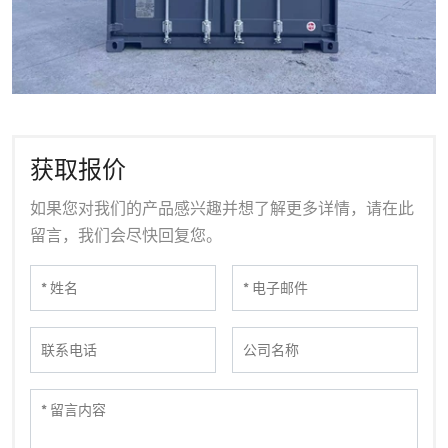
获取报价
如果您对我们的产品感兴趣并想了解更多详情，请在此
留言，我们会尽快回复您。