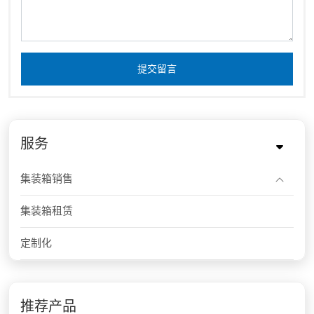
提交留言
服务
集装箱销售
集装箱租赁
定制化
推荐产品